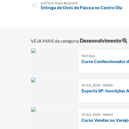
NOTÍCIA MAIS RECENTE
Entrega de Ovos de Páscoa no Centro Dia
Desenvolvimento
VEJA MAIS da categoria
Há 5 dias
Curso Confeccionador 
29 JUL 2026 - 06h06
Exporta SP: Inscrições 
29 JUL 2026 - 06h03
Curso Vendas no Varejo