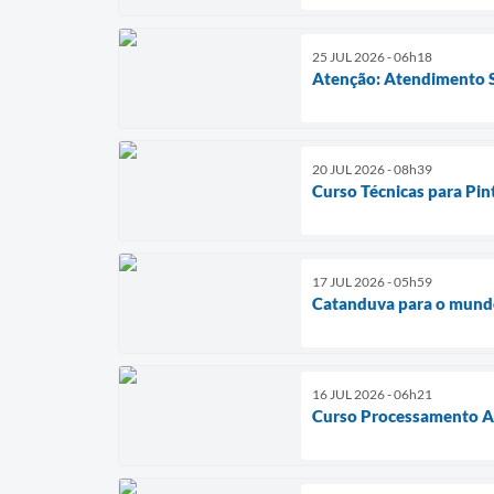
25 JUL 2026 - 06h18
Atenção: Atendimento 
20 JUL 2026 - 08h39
Curso Técnicas para Pin
17 JUL 2026 - 05h59
Catanduva para o mun
16 JUL 2026 - 06h21
Curso Processamento Ar