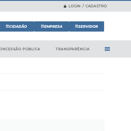
LOGIN / CADASTRO
CIDADÃO
EMPRESA
SERVIDOR
ONCESSÃO PÚBLICA
TRANSPARÊNCIA