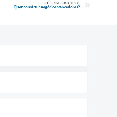
NOTÍCIA MENOS RECENTE
Quer construir negócios vencedores?