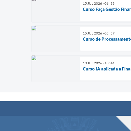
15 JUL 2026 - 06h33
Curso Faça Gestão Fina
15 JUL 2026 - 05h57
Curso de Processamento
13 JUL 2026 - 13h41
Curso IA aplicada a Fin