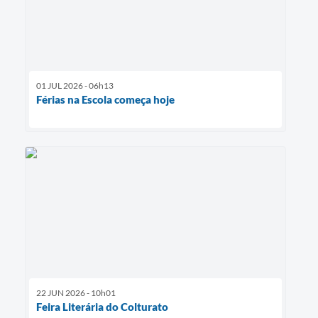
01 JUL 2026 - 06h13
Férias na Escola começa hoje
22 JUN 2026 - 10h01
Feira Literária do Colturato