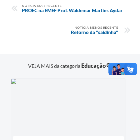
NOTÍCIA MAIS RECENTE
PROEC na EMEF Prof. Waldemar Martins Aydar
NOTÍCIA MENOS RECENTE
Retorno da "saidinha"
Educação
VEJA MAIS da categoria