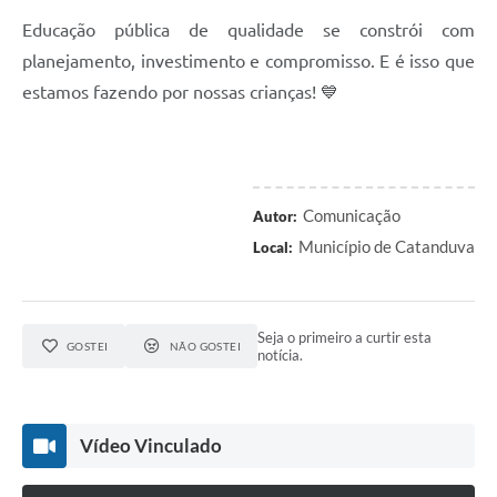
Educação pública de qualidade se constrói com
planejamento, investimento e compromisso. E é isso que
estamos fazendo por nossas crianças! 💙
Comunicação
Autor:
Município de Catanduva
Local:
Seja o primeiro a curtir esta
GOSTEI
NÃO GOSTEI
notícia.
Vídeo Vinculado