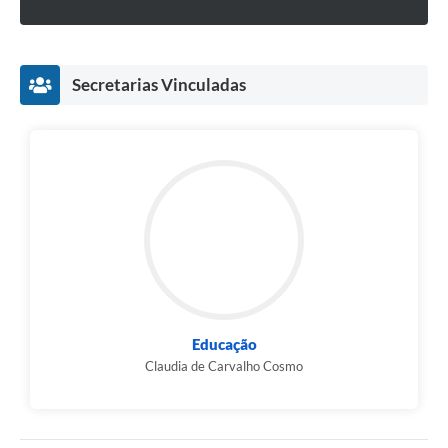
Secretarias Vinculadas
Educação
Claudia de Carvalho Cosmo