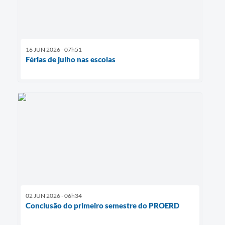
16 JUN 2026 - 07h51
Férias de julho nas escolas
02 JUN 2026 - 06h34
Conclusão do primeiro semestre do PROERD