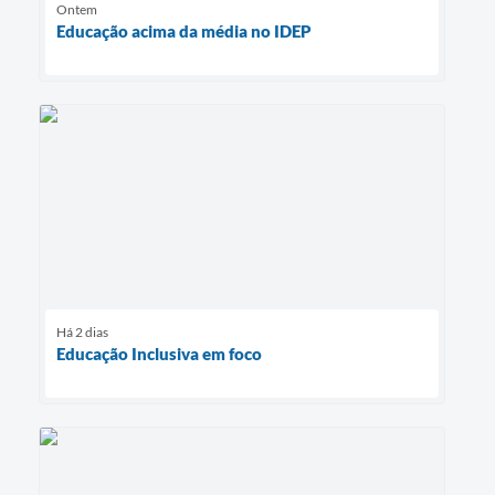
Ontem
Educação acima da média no IDEP
Há 2 dias
Educação Inclusiva em foco