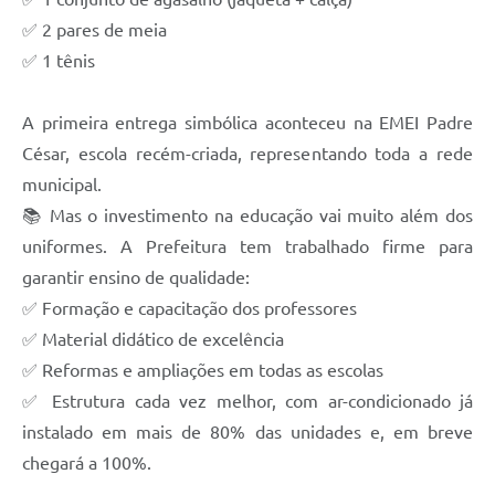
✅ 2 pares de meia
✅ 1 tênis
A primeira entrega simbólica aconteceu na EMEI Padre
César, escola recém-criada, representando toda a rede
municipal.
📚 Mas o investimento na educação vai muito além dos
uniformes. A Prefeitura tem trabalhado firme para
garantir ensino de qualidade:
✅ Formação e capacitação dos professores
✅ Material didático de excelência
✅ Reformas e ampliações em todas as escolas
✅ Estrutura cada vez melhor, com ar-condicionado já
instalado em mais de 80% das unidades e, em breve
chegará a 100%.