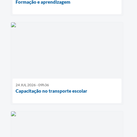
Formação e aprendizagem
24 JUL 2026 - 09h36
Capacitação no transporte escolar