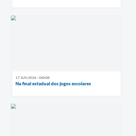
17 JUN 2026 - 06h08
Na final estadual dos jogos escolares