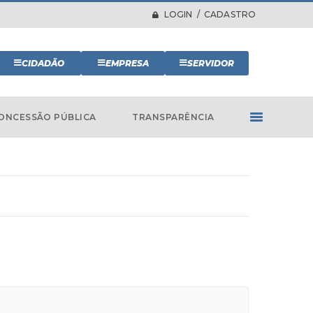
LOGIN / CADASTRO
CIDADÃO
EMPRESA
SERVIDOR
ONCESSÃO PÚBLICA
TRANSPARÊNCIA