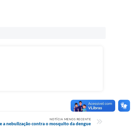
NOTÍCIA MENOS RECENTE
e a nebulização contra o mosquito da dengue