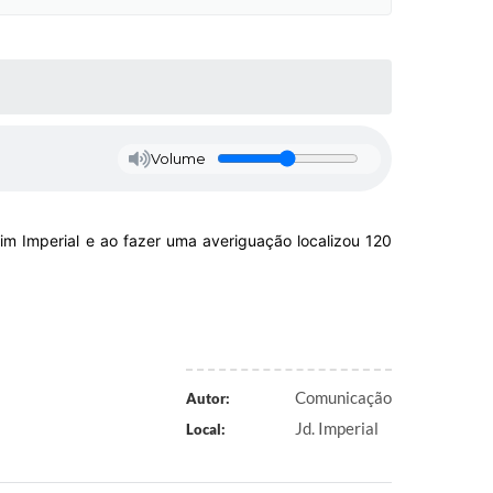
Volume
 Imperial e ao fazer uma averiguação localizou 120
Comunicação
Autor:
Jd. Imperial
Local: