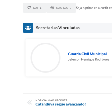
Seja o primeiro a curtir es
GOSTEI
NÃO GOSTEI
Secretarias Vinculadas
Guarda Civil Municipal
Jeferson Henrique Rodrigues
NOTÍCIA MAIS RECENTE
Catanduva segue avançando!