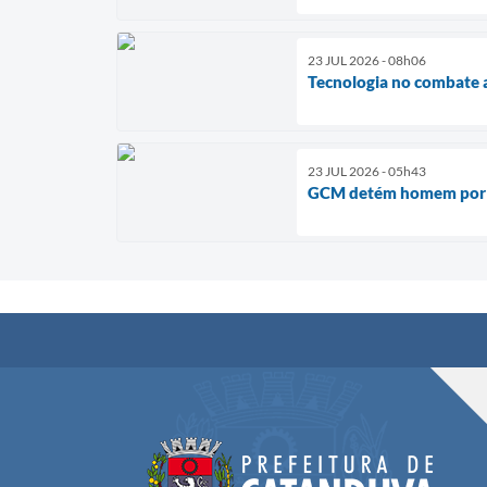
23 JUL 2026 - 08h06
Tecnologia no combate 
23 JUL 2026 - 05h43
GCM detém homem por t