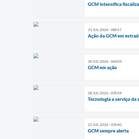
GCM intensifica fiscaliz
31 JUL 2026 - 08h57
Ação da GCM em estrada
30 JUL 2026 - 06h03
GCM em ação
28 JUL 2026 - 05h54
Tecnologia a serviço da
25 JUL 2026 - 05h40
GCM sempre alerta