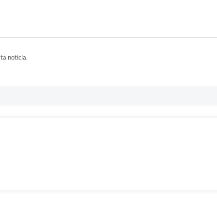
ta notícia.