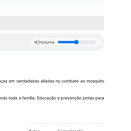
Volume
ianças em verdadeiras aliadas no combate ao mosquito
ando toda a família. Educação e prevenção juntas para