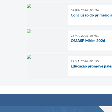
02 JUN 2026 - 06h34
Conclusão do primeiro
28 MAI 2026 - 08h01
OMASP Mirim 2026
27 MAI 2026 - 05h55
Educação promove pales