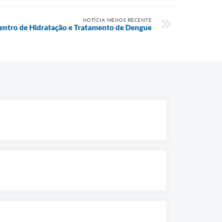
NOTÍCIA MENOS RECENTE
entro de Hidratação e Tratamento de Dengue