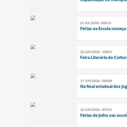
01 JUL 2026 - 06h13
Férias na Escola começa
22 JUN 2026 - 10h01
Feira Literária do Coltu
17 JUN 2026 - 06h08
Na final estadual dos jo
16 JUN 2026 - 07h51
Férias de julho nas esco