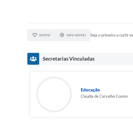
Seja o primeiro a curtir es
GOSTEI
NÃO GOSTEI
Secretarias Vinculadas
Educação
Claudia de Carvalho Cosmo