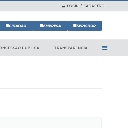
LOGIN / CADASTRO
CIDADÃO
EMPRESA
SERVIDOR
ONCESSÃO PÚBLICA
TRANSPARÊNCIA