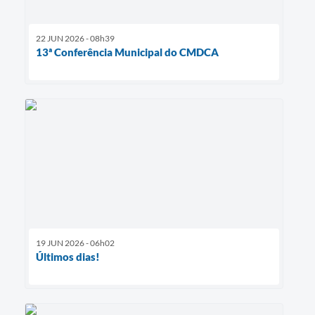
22 JUN 2026 - 08h39
13ª Conferência Municipal do CMDCA
19 JUN 2026 - 06h02
Últimos dias!