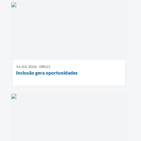
14 JUL 2026 - 08h21
Inclusão gera oportunidades