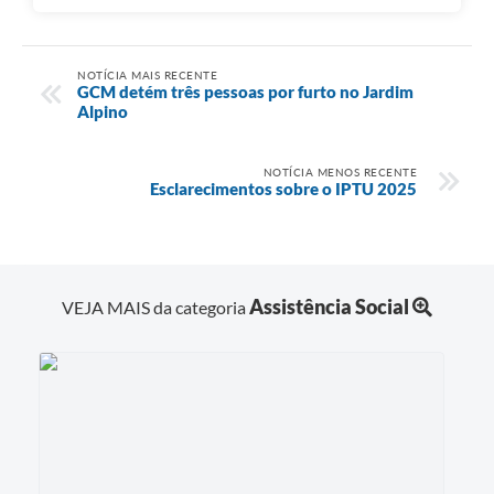
NOTÍCIA MAIS RECENTE
GCM detém três pessoas por furto no Jardim
Alpino
NOTÍCIA MENOS RECENTE
Esclarecimentos sobre o IPTU 2025
Assistência Social
VEJA MAIS da categoria