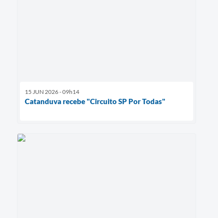
15 JUN 2026 - 09h14
Catanduva recebe "Circuito SP Por Todas"