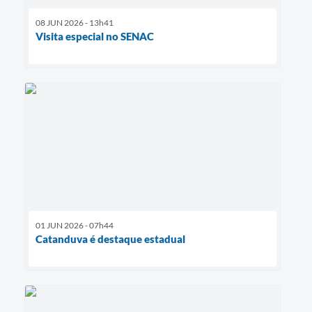
08 JUN 2026 - 13h41
Visita especial no SENAC
01 JUN 2026 - 07h44
Catanduva é destaque estadual