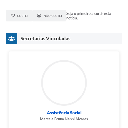
Seja o primeiro a curtir esta
GOSTEI
NÃO GOSTEI
notícia.
Secretarias Vinculadas
Assistência Social
Marcela Bruna Nappi Alvares