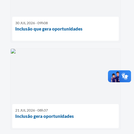
30 JUL 2026 - 09h08
Inclusão que gera oportunidades
21 JUL 2026 - 08h37
Inclusão gera oportunidades