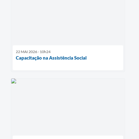
22 MAI 2026 - 10h24
Capacitação na Assistência Social