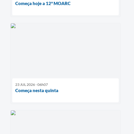
Começa hoje a 12ª MOARC
23 JUL 2026 - 06h07
Começa nesta quinta