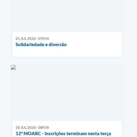
21 JUL 2026 - 07h54
Solidariedade e diversão
20 JUL 2026 - 08h58
12ª MOARC - inscrições terminam nesta terça