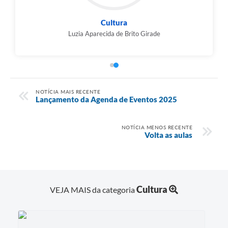
Cultura
Luzia Aparecida de Brito Girade
NOTÍCIA MAIS RECENTE
Lançamento da Agenda de Eventos 2025
NOTÍCIA MENOS RECENTE
Volta as aulas
Cultura
VEJA MAIS da categoria