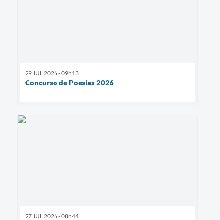
29 JUL 2026 - 09h13
Concurso de Poesias 2026
27 JUL 2026 - 08h44