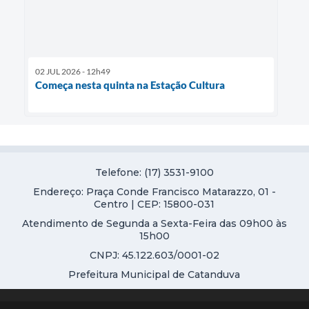
02 JUL 2026 - 12h49
Começa nesta quinta na Estação Cultura
Telefone: (17) 3531-9100
Endereço: Praça Conde Francisco Matarazzo, 01 -
Centro | CEP: 15800-031
Atendimento de Segunda a Sexta-Feira das 09h00 às
15h00
CNPJ: 45.122.603/0001-02
Prefeitura Municipal de Catanduva