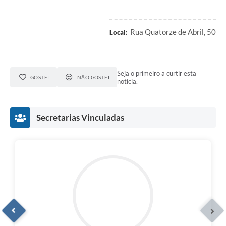
Rua Quatorze de Abril, 50
Local:
Seja o primeiro a curtir esta
GOSTEI
NÃO GOSTEI
notícia.
Secretarias Vinculadas