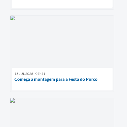
18 JUL 2026 - 05h51
Começa a montagem para a Festa do Porco