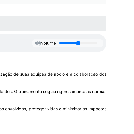
Volume
ização de suas equipes de apoio e a colaboração dos
cidentes. O treinamento seguiu rigorosamente as normas
s envolvidos, proteger vidas e minimizar os impactos