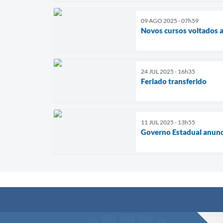
09 AGO 2025 - 07h59
Novos cursos voltados 
24 JUL 2025 - 16h35
Feriado transferido
11 JUL 2025 - 13h55
Governo Estadual anunci