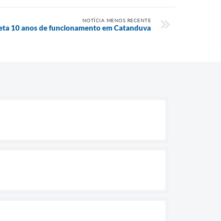
NOTÍCIA MENOS RECENTE
eta 10 anos de funcionamento em Catanduva