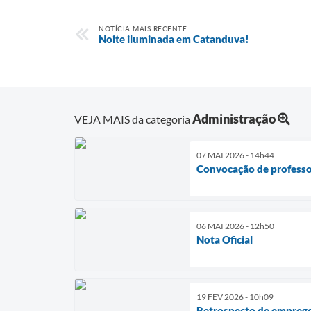
NOTÍCIA MAIS RECENTE
Noite iluminada em Catanduva!
Administração
VEJA MAIS da categoria
07 MAI 2026 - 14h44
Convocação de professo
06 MAI 2026 - 12h50
Nota Oficial
19 FEV 2026 - 10h09
Retrospecto de empreg