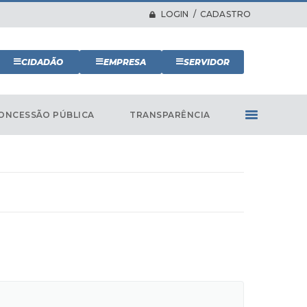
LOGIN / CADASTRO
CIDADÃO
EMPRESA
SERVIDOR
ONCESSÃO PÚBLICA
TRANSPARÊNCIA