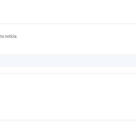
ta notícia.