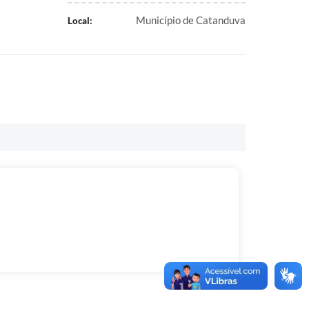
Município de Catanduva
Local: