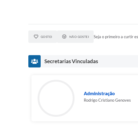
Seja o primeiro a curtir es
GOSTEI
NÃO GOSTEI
Secretarias Vinculadas
Administração
Rodrigo Cristiano Genoves