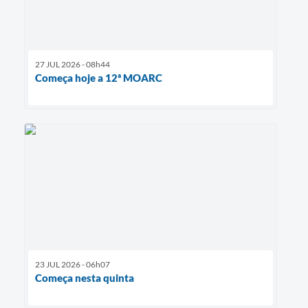
27 JUL 2026 - 08h44
Começa hoje a 12ª MOARC
23 JUL 2026 - 06h07
Começa nesta quinta