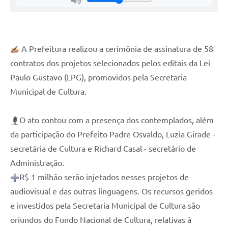
 A Prefeitura realizou a cerimônia de assinatura de 58 
contratos dos projetos selecionados pelos editais da Lei 
Paulo Gustavo (LPG), promovidos pela Secretaria 
Municipal de Cultura.
O ato contou com a presença dos contemplados, além
da participação do Prefeito Padre Osvaldo, Luzia Girade -
secretária de Cultura e Richard Casal - secretário de
Administração.
R$ 1 milhão serão injetados nesses projetos de
audiovisual e das outras linguagens. Os recursos geridos
e
investidos pela Secretaria Municipal de Cultura são
oriundos do Fundo Nacional de Cultura, relativas à