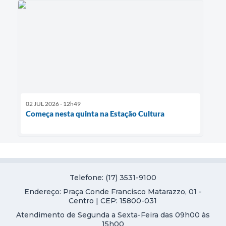
02 JUL 2026 - 12h49
Começa nesta quinta na Estação Cultura
Telefone: (17) 3531-9100
Endereço: Praça Conde Francisco Matarazzo, 01 -
Centro | CEP: 15800-031
Atendimento de Segunda a Sexta-Feira das 09h00 às
15h00