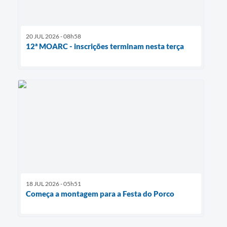
20 JUL 2026 - 08h58
12ª MOARC - inscrições terminam nesta terça
18 JUL 2026 - 05h51
Começa a montagem para a Festa do Porco