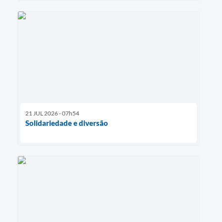
21 JUL 2026 - 07h54
Solidariedade e diversão