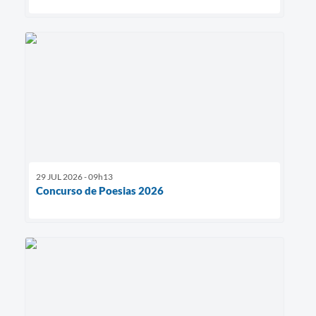
29 JUL 2026 - 09h13
Concurso de Poesias 2026