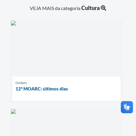
Cultura
VEJA MAIS da categoria
Ontem
12ª MOARC: últimos dias