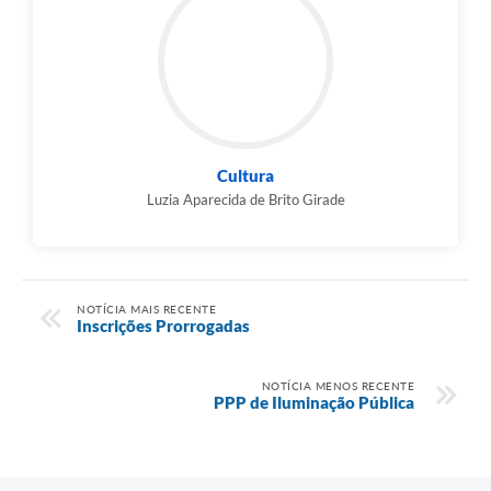
Cultura
Luzia Aparecida de Brito Girade
NOTÍCIA MAIS RECENTE
Inscrições Prorrogadas
NOTÍCIA MENOS RECENTE
PPP de Iluminação Pública