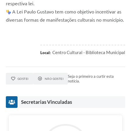
respectiva lei.
A Lei Paulo Gustavo tem como objetivo incentivar as
diversas formas de manifestações culturais no município.
Centro Cultural - Biblioteca Municipal
Local:
Seja o primeiro a curtir esta
GOSTEI
NÃO GOSTEI
notícia.
Secretarias Vinculadas