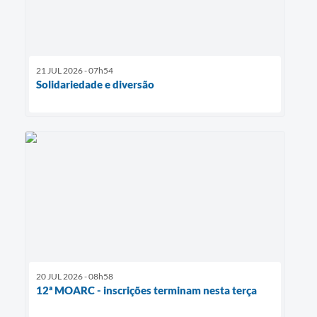
21 JUL 2026 - 07h54
Solidariedade e diversão
20 JUL 2026 - 08h58
12ª MOARC - inscrições terminam nesta terça