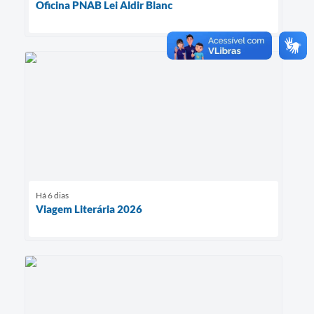
Oficina PNAB Lei Aldir Blanc
Há 6 dias
Viagem Literária 2026