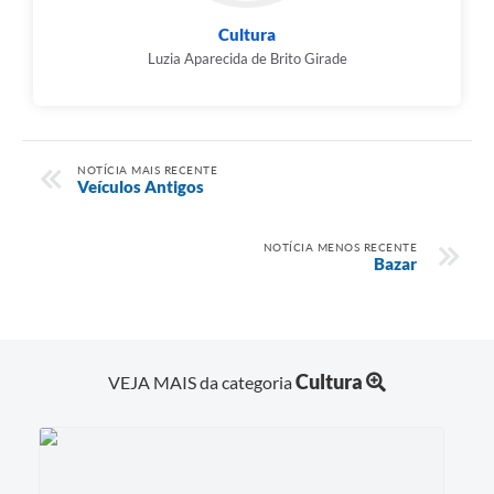
Cultura
Luzia Aparecida de Brito Girade
NOTÍCIA MAIS RECENTE
Veículos Antigos
NOTÍCIA MENOS RECENTE
Bazar
Cultura
VEJA MAIS da categoria