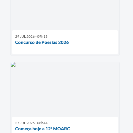
29 JUL 2026 - 09h13
Concurso de Poesias 2026
27 JUL 2026 - 08h44
Começa hoje a 12ª MOARC