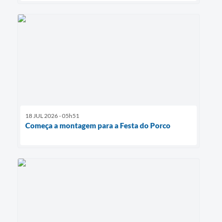
18 JUL 2026 - 05h51
Começa a montagem para a Festa do Porco