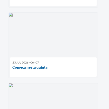
23 JUL 2026 - 06h07
Começa nesta quinta