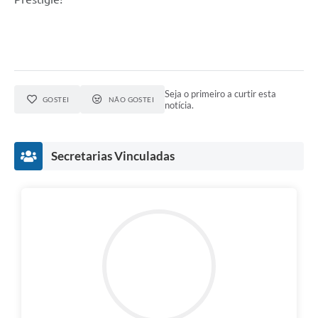
Seja o primeiro a curtir esta
GOSTEI
NÃO GOSTEI
notícia.
Secretarias Vinculadas