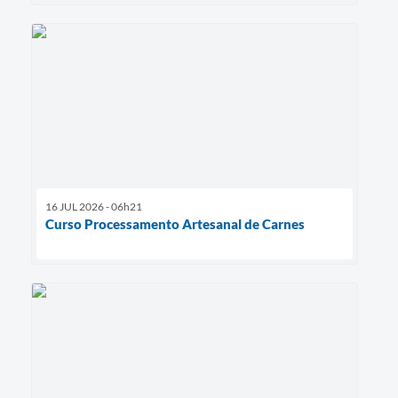
16 JUL 2026 - 06h21
Curso Processamento Artesanal de Carnes