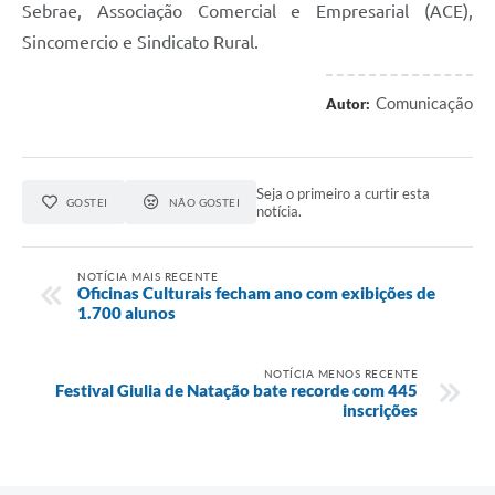
Sebrae, Associação Comercial e Empresarial (ACE),
Sincomercio e Sindicato Rural.
Comunicação
Autor:
Seja o primeiro a curtir esta
GOSTEI
NÃO GOSTEI
notícia.
NOTÍCIA MAIS RECENTE
Oficinas Culturais fecham ano com exibições de
1.700 alunos
NOTÍCIA MENOS RECENTE
Festival Giulia de Natação bate recorde com 445
inscrições