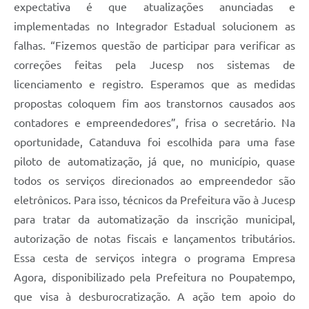
expectativa é que atualizações anunciadas e
implementadas no Integrador Estadual solucionem as
falhas. “Fizemos questão de participar para verificar as
correções feitas pela Jucesp nos sistemas de
licenciamento e registro. Esperamos que as medidas
propostas coloquem fim aos transtornos causados aos
contadores e empreendedores”, frisa o secretário. Na
oportunidade, Catanduva foi escolhida para uma fase
piloto de automatização, já que, no município, quase
todos os serviços direcionados ao empreendedor são
eletrônicos. Para isso, técnicos da Prefeitura vão à Jucesp
para tratar da automatização da inscrição municipal,
autorização de notas fiscais e lançamentos tributários.
Essa cesta de serviços integra o programa Empresa
Agora, disponibilizado pela Prefeitura no Poupatempo,
que visa à desburocratização. A ação tem apoio do