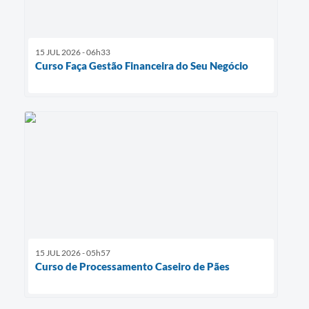
15 JUL 2026 - 06h33
Curso Faça Gestão Financeira do Seu Negócio
15 JUL 2026 - 05h57
Curso de Processamento Caseiro de Pães