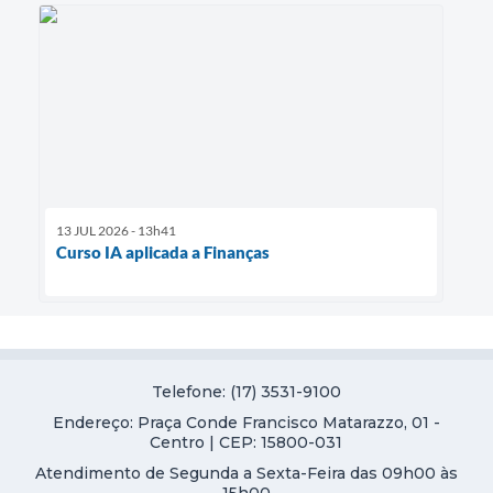
13 JUL 2026 - 13h41
Curso IA aplicada a Finanças
Telefone: (17) 3531-9100
Endereço: Praça Conde Francisco Matarazzo, 01 -
Centro | CEP: 15800-031
Atendimento de Segunda a Sexta-Feira das 09h00 às