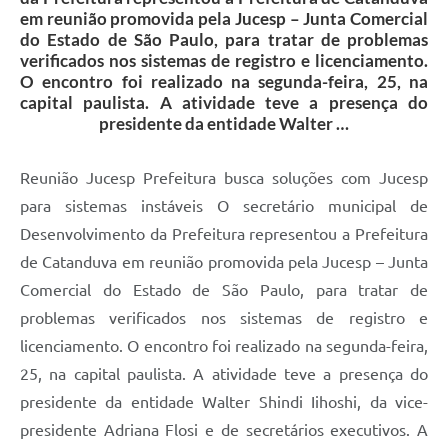
em reunião promovida pela Jucesp – Junta Comercial
do Estado de São Paulo, para tratar de problemas
verificados nos sistemas de registro e licenciamento.
O encontro foi realizado na segunda-feira, 25, na
capital paulista. A atividade teve a presença do
presidente da entidade Walter …
Reunião Jucesp Prefeitura busca soluções com Jucesp
para sistemas instáveis O secretário municipal de
Desenvolvimento da Prefeitura representou a Prefeitura
de Catanduva em reunião promovida pela Jucesp – Junta
Comercial do Estado de São Paulo, para tratar de
problemas verificados nos sistemas de registro e
licenciamento. O encontro foi realizado na segunda-feira,
25, na capital paulista. A atividade teve a presença do
presidente da entidade Walter Shindi Iihoshi, da vice-
presidente Adriana Flosi e de secretários executivos. A