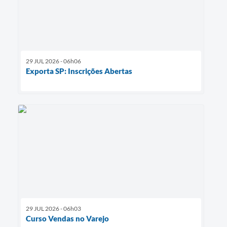
29 JUL 2026 - 06h06
Exporta SP: Inscrições Abertas
29 JUL 2026 - 06h03
Curso Vendas no Varejo