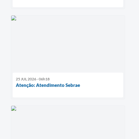
25 JUL 2026 - 06h18
Atenção: Atendimento Sebrae