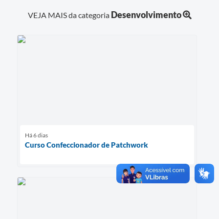
Desenvolvimento
VEJA MAIS da categoria
Há 6 dias
Curso Confeccionador de Patchwork