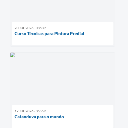
20 JUL 2026 - 08h39
Curso Técnicas para Pintura Predial
17 JUL 2026 - 05h59
Catanduva para o mundo