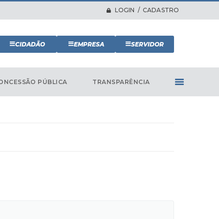
LOGIN / CADASTRO
CIDADÃO
EMPRESA
SERVIDOR
ONCESSÃO PÚBLICA
TRANSPARÊNCIA