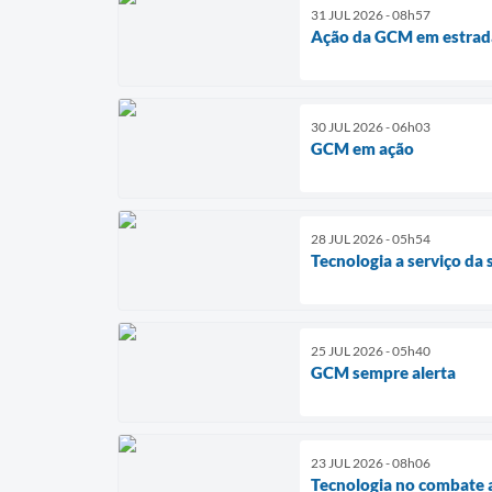
31 JUL 2026 - 08h57
Ação da GCM em estrada
30 JUL 2026 - 06h03
GCM em ação
28 JUL 2026 - 05h54
Tecnologia a serviço da
25 JUL 2026 - 05h40
GCM sempre alerta
23 JUL 2026 - 08h06
Tecnologia no combate 