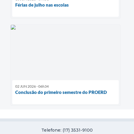
Férias de julho nas escolas
02 JUN 2026 - 06h34
Conclusão do primeiro semestre do PROERD
Telefone: (17) 3531-9100