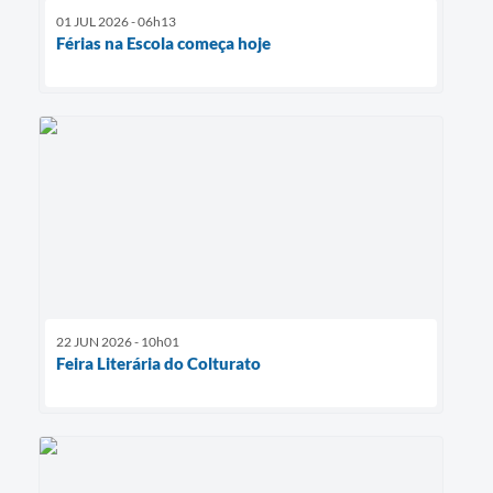
01 JUL 2026 - 06h13
Férias na Escola começa hoje
22 JUN 2026 - 10h01
Feira Literária do Colturato