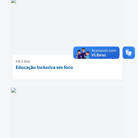
Há 2 dias
Educação Inclusiva em foco