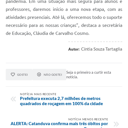
pandemia. Em uma situação mais segura para alunos e
professores, daremos início a uma nova etapa, com as
atividades presenciais. Até lá, oferecemos todo o suporte
necessário para as nossas crianças”, destaca a secretária
de Educação, Cláudia de Carvalho Cosmo.
Cíntia Souza Tartaglia
Autor:
Seja o primeiro a curtir esta
GOSTEI
NÃO GOSTEI
notícia.
NOTÍCIA MAIS RECENTE
Prefeitura executa 2,7 milhões de metros
quadrados de roçagem em 100% da cidade
NOTÍCIA MENOS RECENTE
ALERTA: Catanduva confirma mais três óbitos por