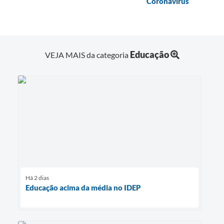
Coronavírus
Educação
VEJA MAIS da categoria
Há 2 dias
Educação acima da média no IDEP