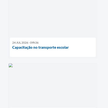
24 JUL 2026 - 09h36
Capacitação no transporte escolar