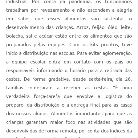
industrial. Por conta da pandemia, os funcionários
trabalham por revezamento e não escondem a alegria
em saber que esses alimentos vão sustentar o
desenvolvimento das crianças. Arroz, feijão, óleo, leite,
bolacha, sal e açúcar estão entre os alimentos que são
preparados pelas equipes. Com os kits prontos, teve
início a distribuição nas escolas. Para evitar aglomeração,
a equipe escolar entra em contato com os pais ou
responsáveis informando o horário para a retirada das
cestas. De forma gradativa, desde sexta-feira, dia 26,
famílias começaram a receber as cestas. “É uma
verdadeira força-tarefa que envolve a logística do
preparo, da distribuição e a entrega final para as casas
dos nossos alunos. Alimentos importantes para que as
crianças garantam maior foco nas atividades que são
desenvolvidas de forma remota, por conta dos índices da