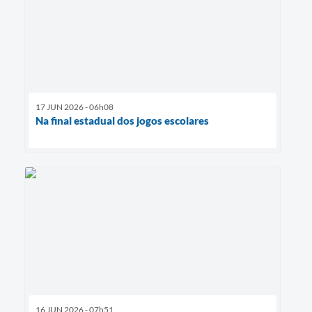
17 JUN 2026 - 06h08
Na final estadual dos jogos escolares
16 JUN 2026 - 07h51