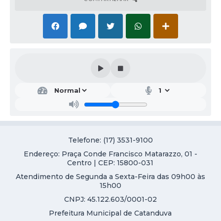
Telefone: (17) 3531-9100
Endereço: Praça Conde Francisco Matarazzo, 01 -
Centro | CEP: 15800-031
Atendimento de Segunda a Sexta-Feira das 09h00 às
15h00
CNPJ: 45.122.603/0001-02
Prefeitura Municipal de Catanduva