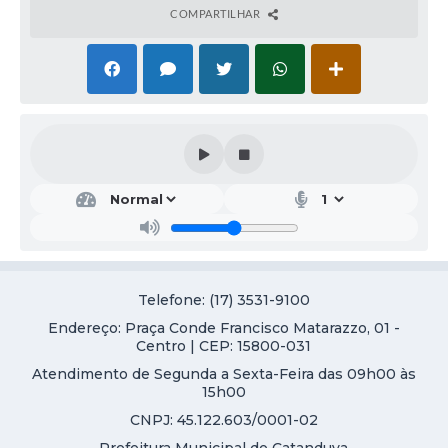
COMPARTILHAR
Telefone: (17) 3531-9100
Endereço: Praça Conde Francisco Matarazzo, 01 -
Centro | CEP: 15800-031
Atendimento de Segunda a Sexta-Feira das 09h00 às
15h00
CNPJ: 45.122.603/0001-02