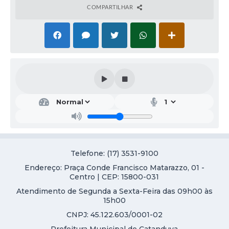
COMPARTILHAR
Telefone: (17) 3531-9100
Endereço: Praça Conde Francisco Matarazzo, 01 -
Centro | CEP: 15800-031
Atendimento de Segunda a Sexta-Feira das 09h00 às
15h00
CNPJ: 45.122.603/0001-02