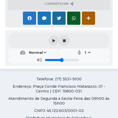
COMPARTILHAR
Telefone: (17) 3531-9100
Endereço: Praça Conde Francisco Matarazzo, 01 -
Centro | CEP: 15800-031
Atendimento de Segunda a Sexta-Feira das 09h00 às
15h00
CNPJ: 45.122.603/0001-02