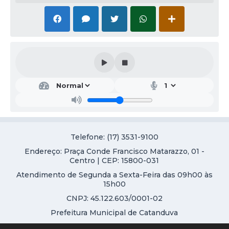
Telefone: (17) 3531-9100
Endereço: Praça Conde Francisco Matarazzo, 01 -
Centro | CEP: 15800-031
Atendimento de Segunda a Sexta-Feira das 09h00 às
15h00
CNPJ: 45.122.603/0001-02
Prefeitura Municipal de Catanduva