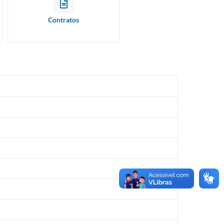
Contratos