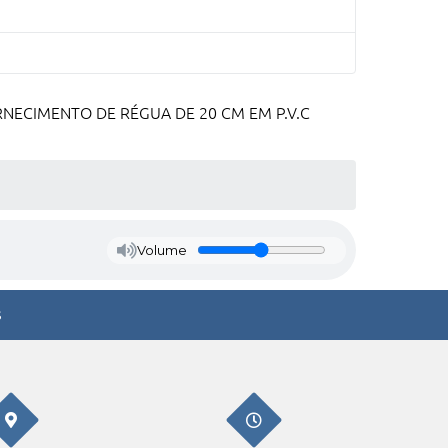
RNECIMENTO DE RÉGUA DE 20 CM EM P.V.C
Volume
s