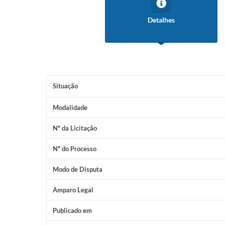
Detalhes
Situação
Modalidade
Nº da Licitação
Nº do Processo
Modo de Disputa
Amparo Legal
Publicado em