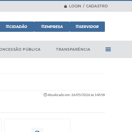
LOGIN / CADASTRO
CIDADÃO
EMPRESA
SERVIDOR
ONCESSÃO PÚBLICA
TRANSPARÊNCIA
Atualizado em: 26/05/2026 às 14h58