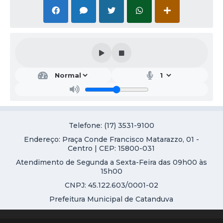
Telefone: (17) 3531-9100
Endereço: Praça Conde Francisco Matarazzo, 01 -
Centro | CEP: 15800-031
Atendimento de Segunda a Sexta-Feira das 09h00 às
15h00
CNPJ: 45.122.603/0001-02
Prefeitura Municipal de Catanduva