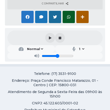
COMPARTILHAR
Telefone: (17) 3531-9100
Endereço: Praça Conde Francisco Matarazzo, 01 -
Centro | CEP: 15800-031
Atendimento de Segunda a Sexta-Feira das 09h00 às
15h00
CNPJ: 45.122.603/0001-02