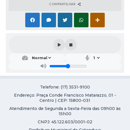
COMPARTILHAR
Telefone: (17) 3531-9100
Endereço: Praça Conde Francisco Matarazzo, 01 -
Centro | CEP: 15800-031
Atendimento de Segunda a Sexta-Feira das 09h00 às
15h00
CNPJ: 45.122.603/0001-02