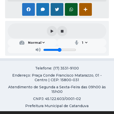
Telefone: (17) 3531-9100
Endereço: Praça Conde Francisco Matarazzo, 01 -
Centro | CEP: 15800-031
Atendimento de Segunda a Sexta-Feira das 09h00 às
15h00
CNPJ: 45.122.603/0001-02
Prefeitura Municipal de Catanduva