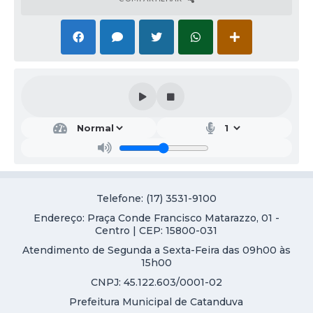
Telefone: (17) 3531-9100
Endereço: Praça Conde Francisco Matarazzo, 01 -
Centro | CEP: 15800-031
Atendimento de Segunda a Sexta-Feira das 09h00 às
15h00
CNPJ: 45.122.603/0001-02
Prefeitura Municipal de Catanduva