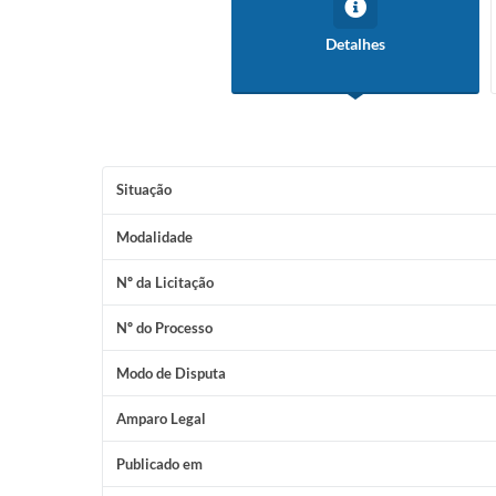
Detalhes
Situação
Modalidade
Nº da Licitação
Nº do Processo
Modo de Disputa
Amparo Legal
Publicado em