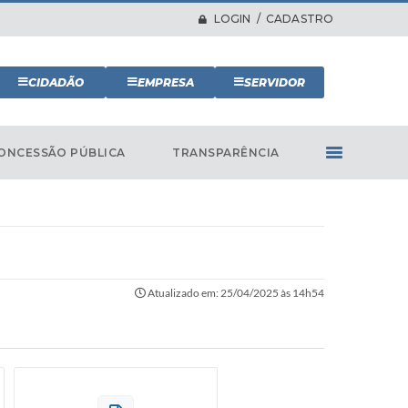
LOGIN / CADASTRO
CIDADÃO
EMPRESA
SERVIDOR
ONCESSÃO PÚBLICA
TRANSPARÊNCIA
Atualizado em: 25/04/2025 às 14h54