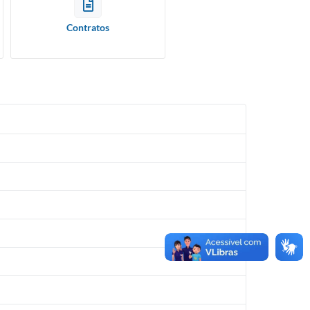
Contratos