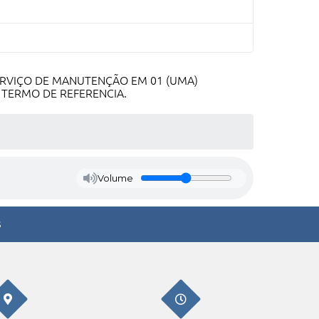
SERVIÇO DE MANUTENÇÃO EM 01 (UMA)
 TERMO DE REFERENCIA.
Volume
s