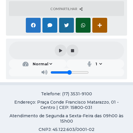
COMPARTILHAR
Telefone: (17) 3531-9100
Endereço: Praça Conde Francisco Matarazzo, 01 -
Centro | CEP: 15800-031
Atendimento de Segunda a Sexta-Feira das 09h00 às
15h00
CNPJ: 45.122.603/0001-02