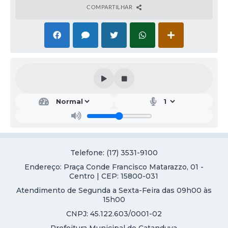
COMPARTILHAR
Telefone: (17) 3531-9100
Endereço: Praça Conde Francisco Matarazzo, 01 -
Centro | CEP: 15800-031
Atendimento de Segunda a Sexta-Feira das 09h00 às
15h00
CNPJ: 45.122.603/0001-02