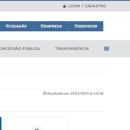
LOGIN / CADASTRO
CIDADÃO
EMPRESA
SERVIDOR
ONCESSÃO PÚBLICA
TRANSPARÊNCIA
Atualizado em: 29/01/2025 às 15h18