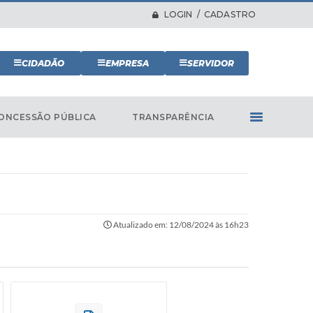
LOGIN / CADASTRO
CIDADÃO
EMPRESA
SERVIDOR
ONCESSÃO PÚBLICA
TRANSPARÊNCIA
Atualizado em: 12/08/2024 às 16h23