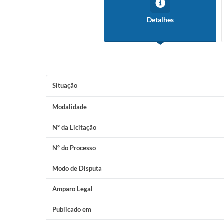
Detalhes
Situação
Modalidade
Nº da Licitação
Nº do Processo
Modo de Disputa
Amparo Legal
Publicado em