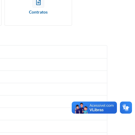
Contratos