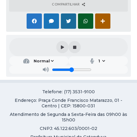
COMPARTILHAR
Telefone: (17) 3531-9100
Endereço: Praça Conde Francisco Matarazzo, 01 -
Centro | CEP: 15800-031
Atendimento de Segunda a Sexta-Feira das 09h00 às
15h00
CNPJ: 45.122.603/0001-02