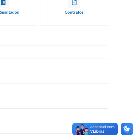
Resultados
Contratos