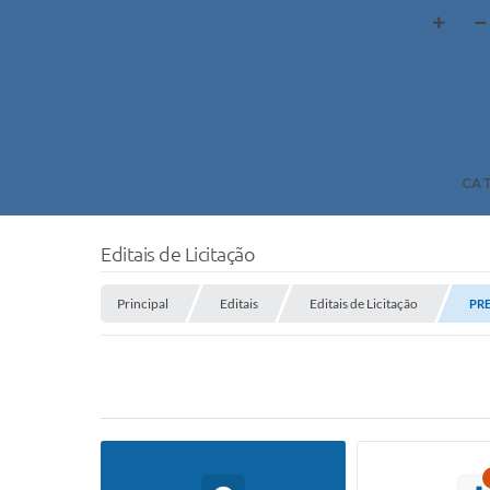
CA
Editais de Licitação
Principal
Editais
Editais de Licitação
PRE