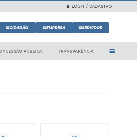
LOGIN / CADASTRO
CIDADÃO
EMPRESA
SERVIDOR
ONCESSÃO PÚBLICA
TRANSPARÊNCIA