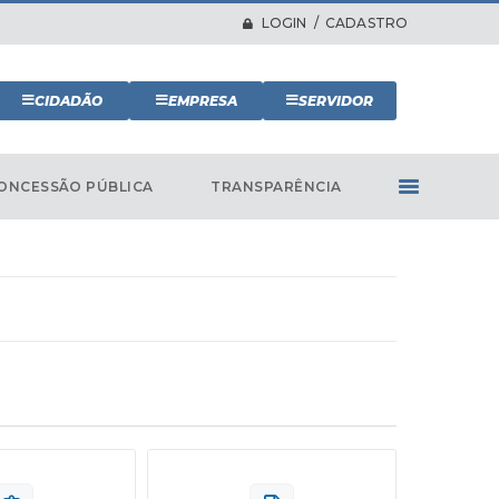
LOGIN / CADASTRO
CIDADÃO
EMPRESA
SERVIDOR
ONCESSÃO PÚBLICA
TRANSPARÊNCIA