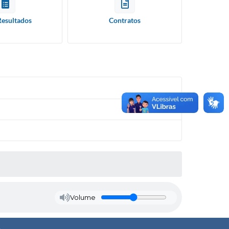
Resultados
Contratos
Volume