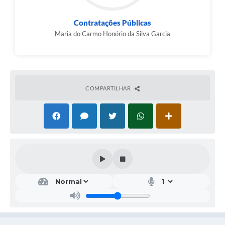
Contratações Públicas
Maria do Carmo Honório da Silva Garcia
COMPARTILHAR