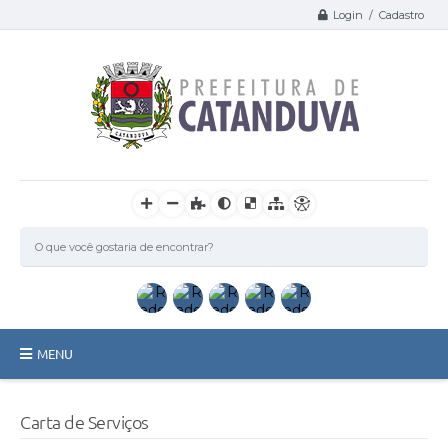
Login / Cadastro
MENU
Catanduva
Carta de Serviços
Secretarias