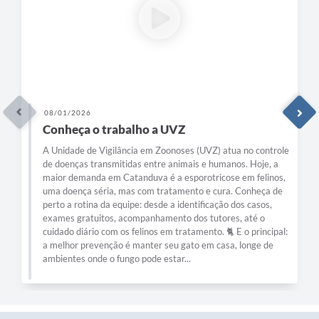
08/01/2026
Conheça o trabalho a UVZ
A Unidade de Vigilância em Zoonoses (UVZ) atua no controle
de doenças transmitidas entre animais e humanos. Hoje, a
maior demanda em Catanduva é a esporotricose em felinos,
uma doença séria, mas com tratamento e cura. Conheça de
perto a rotina da equipe: desde a identificação dos casos,
exames gratuitos, acompanhamento dos tutores, até o
cuidado diário com os felinos em tratamento. 🐈 E o principal:
a melhor prevenção é manter seu gato em casa, longe de
ambientes onde o fungo pode estar...