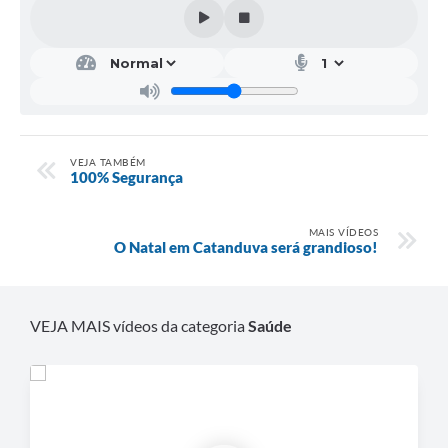
VEJA TAMBÉM
100% Segurança
MAIS VÍDEOS
O Natal em Catanduva será grandioso!
VEJA MAIS vídeos da categoria
Saúde