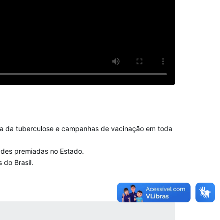
ura da tuberculose e campanhas de vacinação em toda
dades premiadas no Estado.
 do Brasil.