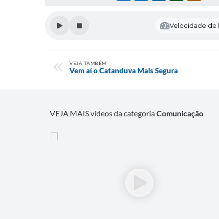
Velocidade de l
VEJA TAMBÉM
Vem aí o Catanduva Mais Segura
VEJA MAIS vídeos da categoria
Comunicação