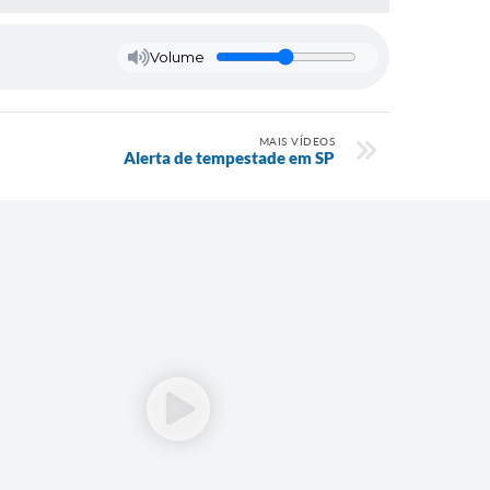
Volume
MAIS VÍDEOS
Alerta de tempestade em SP