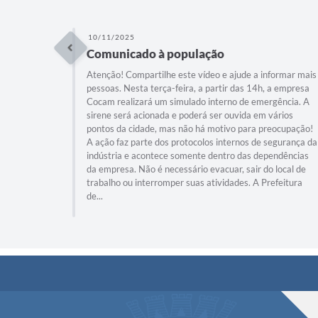
10/11/2025
Comunicado à população
Atenção! Compartilhe este vídeo e ajude a informar mais
pessoas. Nesta terça-feira, a partir das 14h, a empresa
Cocam realizará um simulado interno de emergência. A
sirene será acionada e poderá ser ouvida em vários
pontos da cidade, mas não há motivo para preocupação!
A ação faz parte dos protocolos internos de segurança da
indústria e acontece somente dentro das dependências
da empresa. Não é necessário evacuar, sair do local de
trabalho ou interromper suas atividades. A Prefeitura
de...