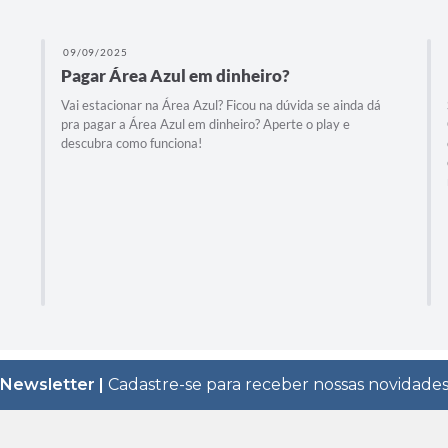
09/09/2025
Pagar Área Azul em dinheiro?
Vai estacionar na Área Azul? Ficou na dúvida se ainda dá
pra pagar a Área Azul em dinheiro? Aperte o play e
descubra como funciona!
Newsletter |
Cadastre-se para receber nossas novidade