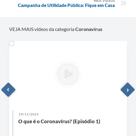
MAIS VÍDEOS
Campanha de Utilidade Pública: Fique em Casa
VEJA MAIS vídeos da categoria
Coronavirus
29/11/2023
O que é o Coronavírus? (Episódio 1)