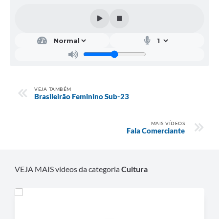
VEJA TAMBÉM
Brasileirão Feminino Sub-23
MAIS VÍDEOS
Fala Comerciante
VEJA MAIS vídeos da categoria
Cultura