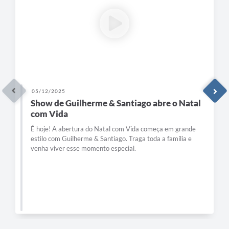
05/12/2025
Show de Guilherme & Santiago abre o Natal
com Vida
É hoje! A abertura do Natal com Vida começa em grande
estilo com Guilherme & Santiago. Traga toda a família e
venha viver esse momento especial.