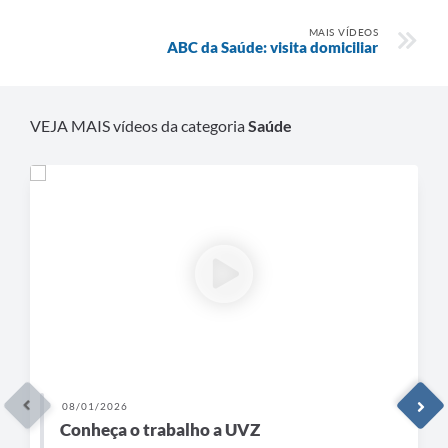
MAIS VÍDEOS
ABC da Saúde: visita domiciliar
VEJA MAIS vídeos da categoria
Saúde
08/01/2026
Conheça o trabalho a UVZ