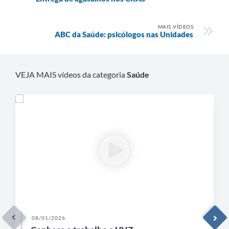
MAIS VÍDEOS
ABC da Saúde: psicólogos nas Unidades
VEJA MAIS vídeos da categoria
Saúde
08/01/2026