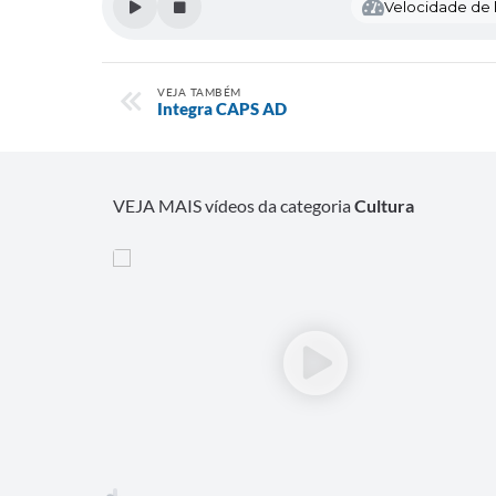
Velocidade de l
VEJA TAMBÉM
Integra CAPS AD
VEJA MAIS vídeos da categoria
Cultura