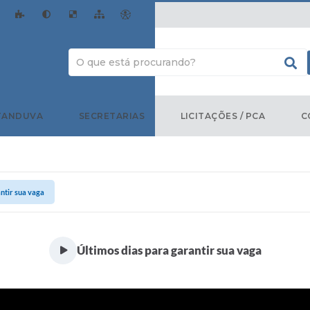
TANDUVA
SECRETARIAS
LICITAÇÕES / PCA
C
ntir sua vaga
Últimos dias para garantir sua vaga