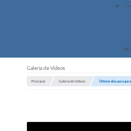
CA
Galeria de Vídeos
Principal
Galeria de Vídeos
Últimos dias para gara