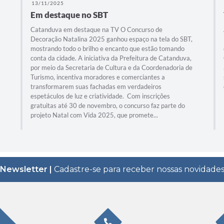
13/11/2025
Em destaque no SBT
Catanduva em destaque na TV O Concurso de
Decoração Natalina 2025 ganhou espaço na tela do SBT,
mostrando todo o brilho e encanto que estão tomando
conta da cidade. A iniciativa da Prefeitura de Catanduva,
por meio da Secretaria de Cultura e da Coordenadoria de
Turismo, incentiva moradores e comerciantes a
transformarem suas fachadas em verdadeiros
espetáculos de luz e criatividade. Com inscrições
gratuitas até 30 de novembro, o concurso faz parte do
projeto Natal com Vida 2025, que promete...
Newsletter |
Cadastre-se para receber nossas novidade