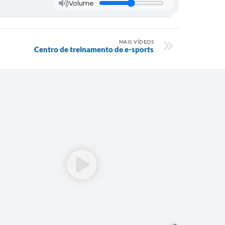
Volume
MAIS VÍDEOS
Centro de treinamento de e-sports