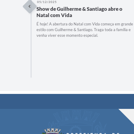
05/12/2025
Show de Guilherme & Santiago abre o
Natal com Vida
É hoje! A abertura do Natal com Vida começa em grande
estilo com Guilherme & Santiago. Traga toda a família e
venha viver esse momento especial.