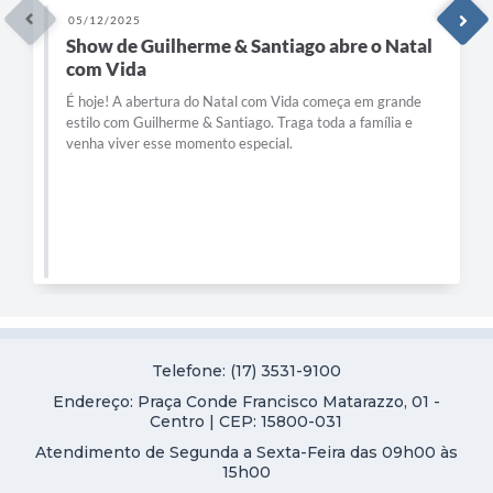
05/12/2025
Show de Guilherme & Santiago abre o Natal
com Vida
É hoje! A abertura do Natal com Vida começa em grande
estilo com Guilherme & Santiago. Traga toda a família e
venha viver esse momento especial.
Telefone: (17) 3531-9100
Endereço: Praça Conde Francisco Matarazzo, 01 -
Centro | CEP: 15800-031
Atendimento de Segunda a Sexta-Feira das 09h00 às
15h00