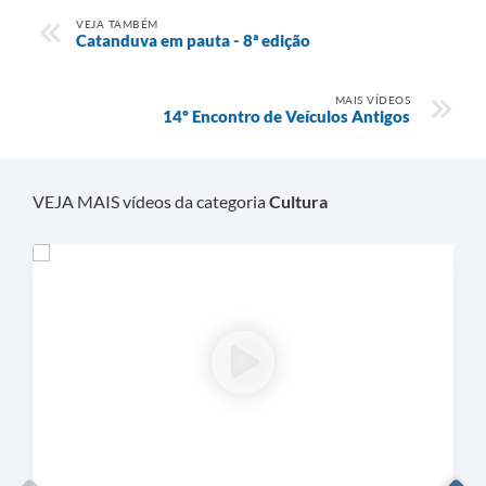
VEJA TAMBÉM
Catanduva em pauta - 8ª edição
MAIS VÍDEOS
14º Encontro de Veículos Antigos
VEJA MAIS vídeos da categoria
Cultura