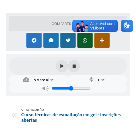
COMPARTILHAR
VEJA TAMBÉM
Curso técnicas de esmaltação em gel - inscrições
abertas