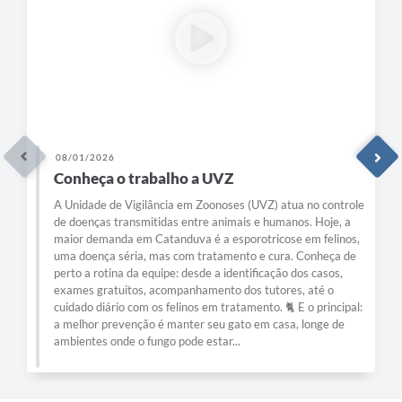
08/01/2026
Conheça o trabalho a UVZ
A Unidade de Vigilância em Zoonoses (UVZ) atua no controle
de doenças transmitidas entre animais e humanos. Hoje, a
maior demanda em Catanduva é a esporotricose em felinos,
uma doença séria, mas com tratamento e cura. Conheça de
perto a rotina da equipe: desde a identificação dos casos,
exames gratuitos, acompanhamento dos tutores, até o
cuidado diário com os felinos em tratamento. 🐈 E o principal:
a melhor prevenção é manter seu gato em casa, longe de
ambientes onde o fungo pode estar...