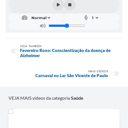
VEJA TAMBÉM
Fevereiro Roxo: Conscientização da doença de
Alzheimer
MAIS VÍDEOS
Carnaval no Lar São Vicente de Paulo
VEJA MAIS vídeos da categoria
Saúde