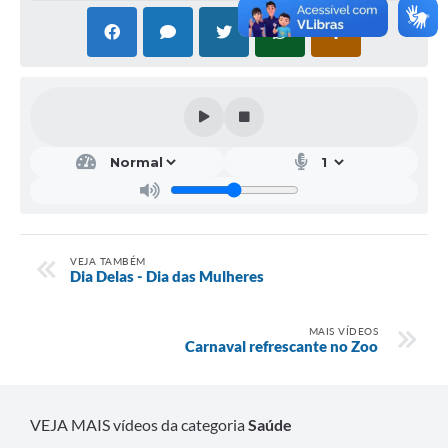
VEJA TAMBÉM
Dia Delas - Dia das Mulheres
MAIS VÍDEOS
Carnaval refrescante no Zoo
VEJA MAIS vídeos da categoria
Saúde