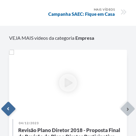
MAIS VÍDEOS
Campanha SAEC: Fique em Casa
VEJA MAIS vídeos da categoria
Empresa
04/12/2023
Revisão Plano Diretor 2018 - Proposta Final