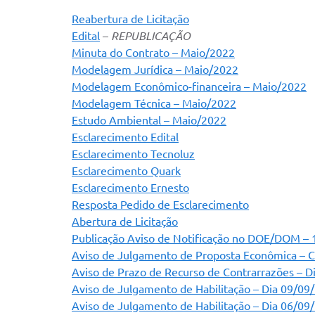
Reabertura de Licitação
Edital
–
REPUBLICAÇÃO
Minuta do Contrato – Maio/2022
Modelagem Jurídica – Maio/2022
Modelagem Econômico-financeira – Maio/2022
Modelagem Técnica – Maio/2022
Estudo Ambiental – Maio/2022
Esclarecimento Edital
Esclarecimento Tecnoluz
Esclarecimento Quark
Esclarecimento Ernesto
Resposta Pedido de Esclarecimento
Abertura de Licitação
Publicação Aviso de Notificação no DOE/DOM –
Aviso de Julgamento de Proposta Econômica – C
Aviso de Prazo de Recurso de Contrarrazões – D
Aviso de Julgamento de Habilitação – Dia 09/09
Aviso de Julgamento de Habilitação – Dia 06/09