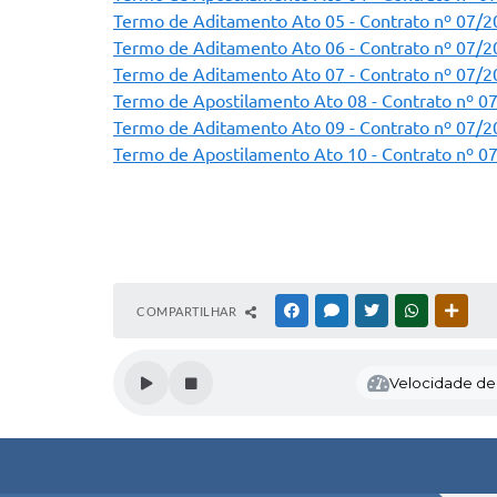
Termo de Aditamento Ato 05 - Contrato nº 07/2
Termo de Aditamento Ato 06 - Contrato nº 07/2
Termo de Aditamento Ato 07 - Contrato nº 07/2
Termo de Apostilamento Ato 08 - Contrato nº 0
Termo de Aditamento Ato 09 - Contrato nº 07/2
Termo de Apostilamento Ato 10 - Contrato nº 0
COMPARTILHAR
FACEBOOK
MESSENGER
TWITTER
WHATSAPP
OUTR
Velocidade de l