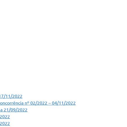
 17/11/2022
oncorrência nº 02/2022 – 04/11/2022
ia 21/09/2022
/2022
/2022