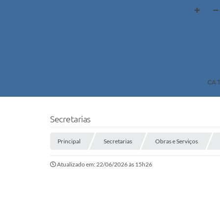
CA
Secretarias
Principal
Secretarias
Obras e Serviços
Atualizado em: 22/06/2026 às 15h26