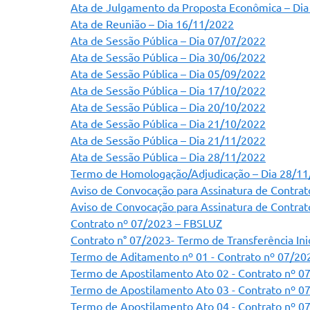
Ata de Julgamento da Proposta Econômica – Di
Ata de Reunião – Dia 16/11/2022
Ata de Sessão Pública – Dia 07/07/2022
Ata de Sessão Pública – Dia 30/06/2022
Ata de Sessão Pública – Dia 05/09/2022
Ata de Sessão Pública – Dia 17/10/2022
Ata de Sessão Pública – Dia 20/10/2022
Ata de Sessão Pública – Dia 21/10/2022
Ata de Sessão Pública – Dia 21/11/2022
Ata de Sessão Pública – Dia 28/11/2022
Termo de Homologação/Adjudicação – Dia 28/1
Aviso de Convocação para Assinatura de Contrat
Aviso de Convocação para Assinatura de Contrat
Contrato nº 07/2023 – FBSLUZ
Contrato n° 07/2023- Termo de Transferência Inic
Termo de Aditamento nº 01 - Contrato nº 07/20
Termo de Apostilamento Ato 02 - Contrato nº 0
Termo de Apostilamento Ato 03 - Contrato nº 0
Termo de Apostilamento Ato 04 - Contrato nº 0