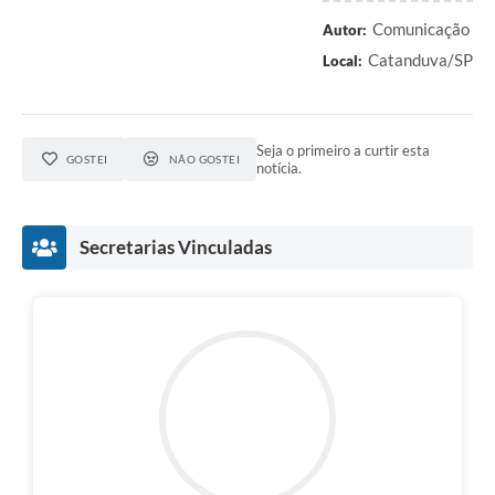
Comunicação
Autor:
Catanduva/SP
Local:
Seja o primeiro a curtir esta
GOSTEI
NÃO GOSTEI
notícia.
Secretarias Vinculadas