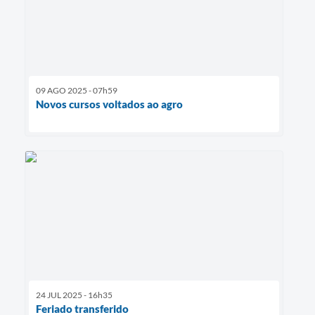
09 AGO 2025 - 07h59
Novos cursos voltados ao agro
24 JUL 2025 - 16h35
Feriado transferido