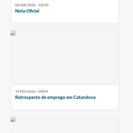
06 MAI 2026 - 12h50
Nota Oficial
19 FEV 2026 - 10h09
Retrospecto de emprego em Catanduva