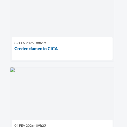
09 FEV 2026 - 08h19
Credenciamento CICA
04 FEV 2026 - 09h25