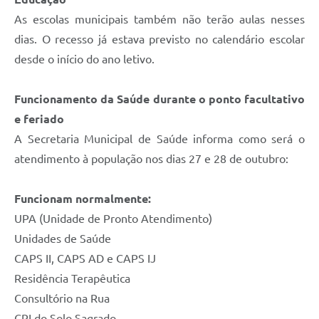
As escolas municipais também não terão aulas nesses
dias. O recesso já estava previsto no calendário escolar
desde o início do ano letivo.
Funcionamento da Saúde durante o ponto facultativo
e feriado
A Secretaria Municipal de Saúde informa como será o
atendimento à população nos dias 27 e 28 de outubro:
Funcionam normalmente:
UPA (Unidade de Pronto Atendimento)
Unidades de Saúde
CAPS II, CAPS AD e CAPS IJ
Residência Terapêutica
Consultório na Rua
CRI do Solo Sagrado