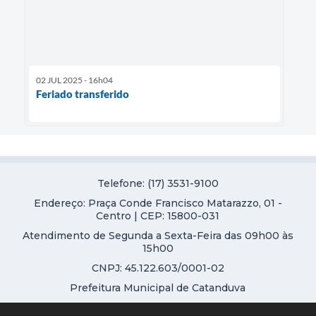
02 JUL 2025 - 16h04
Feriado transferido
Telefone: (17) 3531-9100
Endereço: Praça Conde Francisco Matarazzo, 01 -
Centro | CEP: 15800-031
Atendimento de Segunda a Sexta-Feira das 09h00 às
15h00
CNPJ: 45.122.603/0001-02
Prefeitura Municipal de Catanduva