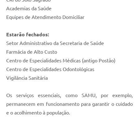
Academias da Saúde
Equipes de Atendimento Domiciliar
Estarão fechados:
Setor Administrativo da Secretaria de Saúde
Farmácia de Alto Custo
Centro de Especialidades Médicas (antigo Postão)
Centro de Especialidades Odontológicas
Vigilância Sanitária
Os serviços essenciais, como SAMU, por exemplo,
permanecem em funcionamento para garantir o cuidado
e o acolhimento à população.