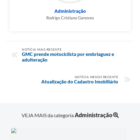
Administração
Rodrigo Cristiano Genoves
NOTÍCIA MAIS RECENTE
GMC prende motociclista por embriaguez e
adulteração
NOTÍCIA MENOS RECENTE
Atualização do Cadastro Imobiliário
Administração
VEJA MAIS da categoria