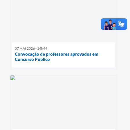
07 MAI 2026 - 14h44
Convocação de professores aprovados em
Concurso Público