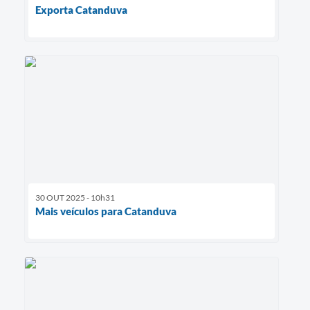
Exporta Catanduva
30 OUT 2025 - 10h31
Mais veículos para Catanduva