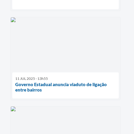
11 JUL 2025 - 13h55
Governo Estadual anuncia viaduto de ligação
entre bairros