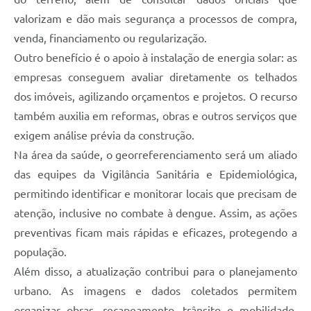
valorizam e dão mais segurança a processos de compra,
venda, financiamento ou regularização.
Outro benefício é o apoio à instalação de energia solar: as
empresas conseguem avaliar diretamente os telhados
dos imóveis, agilizando orçamentos e projetos. O recurso
também auxilia em reformas, obras e outros serviços que
exigem análise prévia da construção.
Na área da saúde, o georreferenciamento será um aliado
das equipes da Vigilância Sanitária e Epidemiológica,
permitindo identificar e monitorar locais que precisam de
atenção, inclusive no combate à dengue. Assim, as ações
preventivas ficam mais rápidas e eficazes, protegendo a
população.
Além disso, a atualização contribui para o planejamento
urbano. As imagens e dados coletados permitem
organizar obras, recapeamento, trânsito e mobilidade,