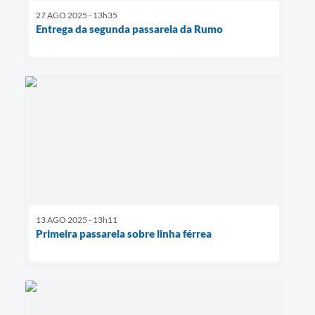
27 AGO 2025 - 13h35
Entrega da segunda passarela da Rumo
13 AGO 2025 - 13h11
Primeira passarela sobre linha férrea