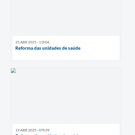
25 ABR 2025 - 11h06
Reforma das unidades de saúde
19 ABR 2025 - 07h39