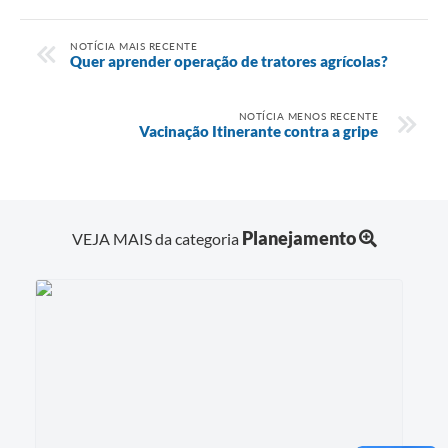
NOTÍCIA MAIS RECENTE
Quer aprender operação de tratores agrícolas?
NOTÍCIA MENOS RECENTE
Vacinação Itinerante contra a gripe
Planejamento
VEJA MAIS da categoria