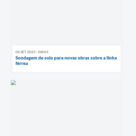
06 SET 2025 - 06h01
Sondagem de solo para novas obras sobre a linha
férrea