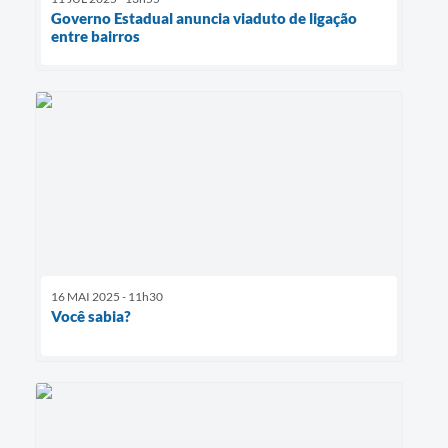
Governo Estadual anuncia viaduto de ligação
entre bairros
16 MAI 2025 - 11h30
Você sabia?