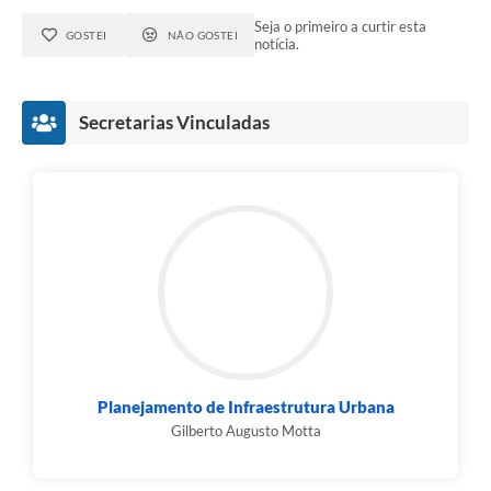
Seja o primeiro a curtir esta
GOSTEI
NÃO GOSTEI
notícia.
Secretarias Vinculadas
Planejamento de Infraestrutura Urbana
Gilberto Augusto Motta