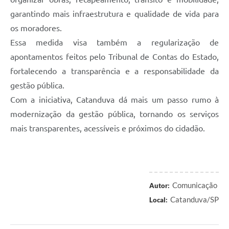
garantindo mais infraestrutura e qualidade de vida para
os moradores.
Essa medida visa também a regularização de
apontamentos feitos pelo Tribunal de Contas do Estado,
fortalecendo a transparência e a responsabilidade da
gestão pública.
Com a iniciativa, Catanduva dá mais um passo rumo à
modernização da gestão pública, tornando os serviços
mais transparentes, acessíveis e próximos do cidadão.
Comunicação
Autor:
Catanduva/SP
Local: