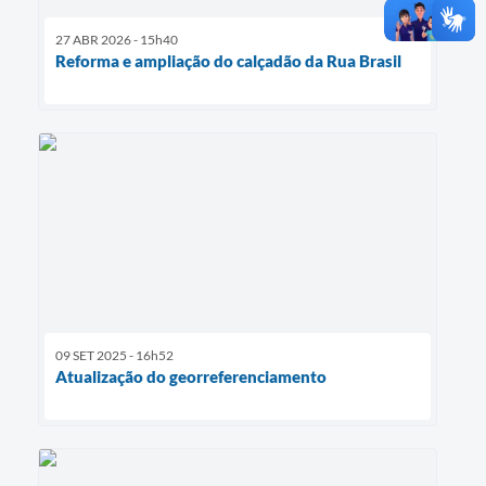
27 ABR 2026 - 15h40
Reforma e ampliação do calçadão da Rua Brasil
09 SET 2025 - 16h52
Atualização do georreferenciamento