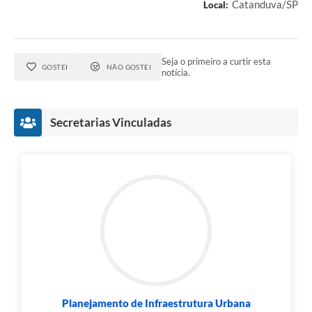
Catanduva/SP
Local:
Seja o primeiro a curtir esta
GOSTEI
NÃO GOSTEI
notícia.
Secretarias Vinculadas
Planejamento de Infraestrutura Urbana