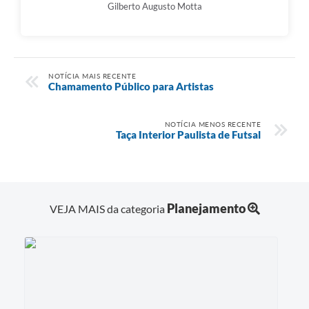
Gilberto Augusto Motta
NOTÍCIA MAIS RECENTE
Chamamento Público para Artistas
NOTÍCIA MENOS RECENTE
Taça Interior Paulista de Futsal
Planejamento
VEJA MAIS da categoria