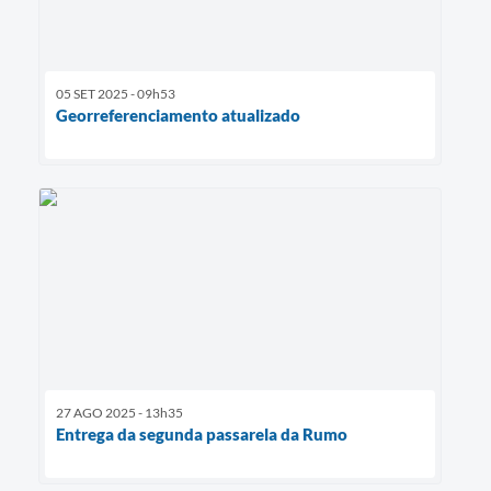
05 SET 2025 - 09h53
Georreferenciamento atualizado
27 AGO 2025 - 13h35
Entrega da segunda passarela da Rumo