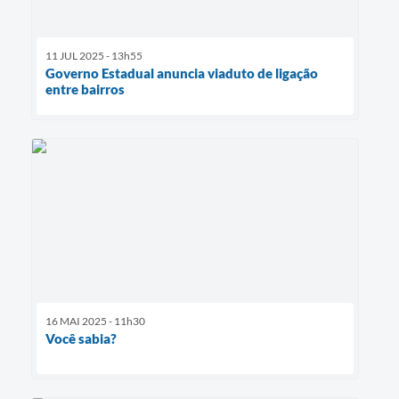
11 JUL 2025 - 13h55
Governo Estadual anuncia viaduto de ligação
entre bairros
16 MAI 2025 - 11h30
Você sabia?