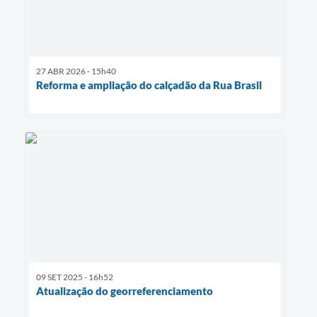
27 ABR 2026 - 15h40
Reforma e ampliação do calçadão da Rua Brasil
09 SET 2025 - 16h52
Atualização do georreferenciamento