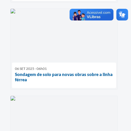
06 SET 2025 - 06h01
Sondagem de solo para novas obras sobre a linha
férrea