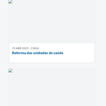
25 ABR 2025 - 11h06
Reforma das unidades de saúde