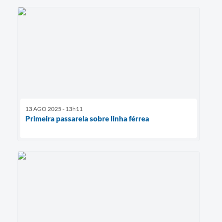
13 AGO 2025 - 13h11
Primeira passarela sobre linha férrea