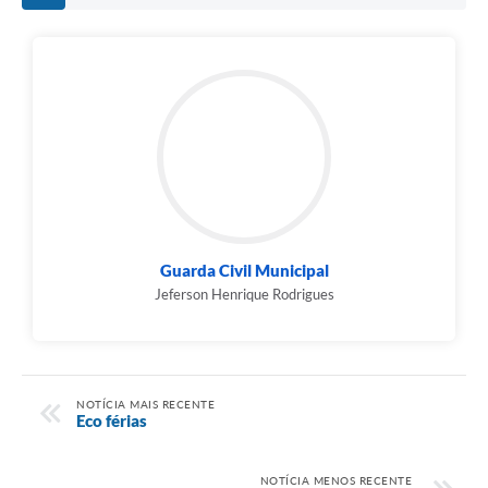
Guarda Civil Municipal
Jeferson Henrique Rodrigues
NOTÍCIA MAIS RECENTE
Eco férias
NOTÍCIA MENOS RECENTE