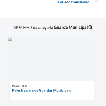
Feriado transferido
Guarda Municipal
VEJA MAIS da categoria
Há 21 horas
Palestra para os Guardas Municipais