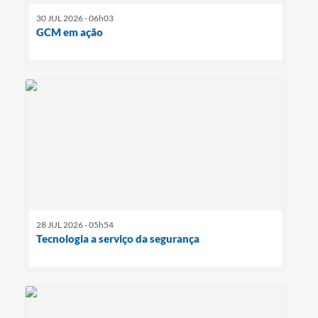
30 JUL 2026 - 06h03
GCM em ação
28 JUL 2026 - 05h54
Tecnologia a serviço da segurança