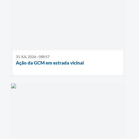
31 JUL 2026 - 08h57
Ação da GCM em estrada vicinal