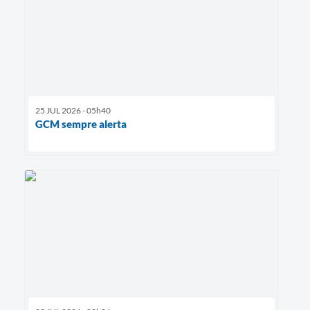
25 JUL 2026 - 05h40
GCM sempre alerta