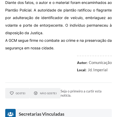
Diante dos fatos, o autor e o material foram encaminhados ao
Plantão Policial. A autoridade de plantão ratificou o flagrante
por adulteração de identificador de veículo, embriaguez ao
volante e porte de entorpecente. O indivíduo permaneceu à
disposição da Justiça.
A GCM segue firme no combate ao crime e na preservação da
segurança em nossa cidade.
Comunicação
Autor:
Jd. Imperial
Local:
Seja o primeiro a curtir esta
GOSTEI
NÃO GOSTEI
notícia.
Secretarias Vinculadas