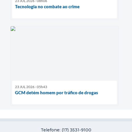
23 JUL 2026 - 08h06
Tecnologia no combate ao crime
23 JUL 2026 - 05h43
GCM detém homem por tráfico de drogas
Telefone: (17) 3531-9100